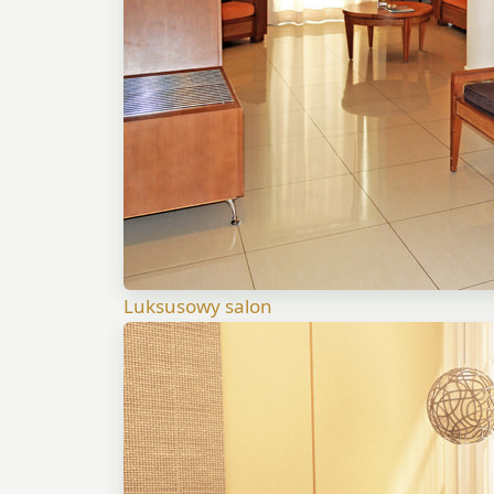
Luksusowy salon