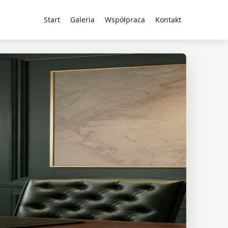
Start
Galeria
Współpraca
Kontakt