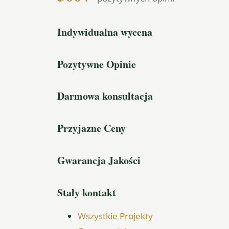
Indywidualna wycena
Pozytywne Opinie
Darmowa konsultacja
Przyjazne Ceny
Gwarancja Jakości
Stały kontakt
Wszystkie Projekty