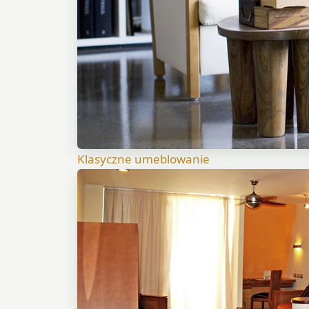
Klasyczne umeblowanie